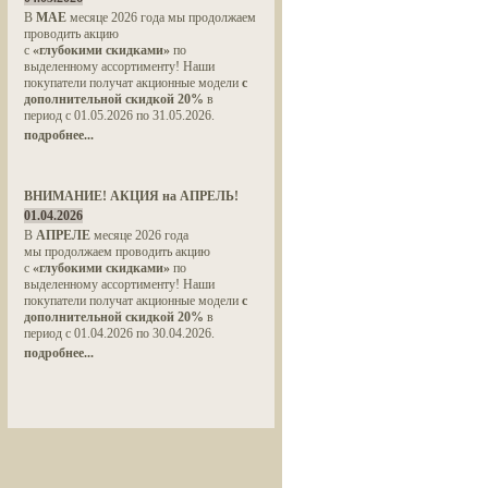
В
МАЕ
месяце 2026 года мы продолжаем
проводить акцию
с
«глубокими скидками»
по
выделенному ассортименту! Наши
покупатели получат акционные модели
с
дополнительной скидкой 20%
в
период с 01.05.2026 по 31.05.2026.
подробнее...
ВНИМАНИЕ! АКЦИЯ на АПРЕЛЬ!
01.04.2026
В
АПРЕЛЕ
месяце 2026 года
мы продолжаем проводить акцию
с
«глубокими скидками»
по
выделенному ассортименту! Наши
покупатели получат акционные модели
с
дополнительной скидкой 20%
в
период с 01.04.2026 по 30.04.2026.
подробнее...