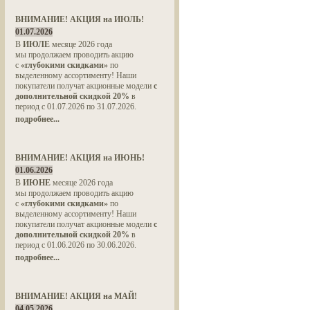
ВНИМАНИЕ! АКЦИЯ на ИЮЛЬ!
01.07.2026
В
ИЮЛЕ
месяце 2026 года
мы продолжаем проводить акцию
с
«глубокими скидками»
по
выделенному ассортименту! Наши
покупатели получат акционные модели
с
дополнительной скидкой 20%
в
период с 01.07.2026 по 31.07.2026.
подробнее...
ВНИМАНИЕ! АКЦИЯ на ИЮНЬ!
01.06.2026
В
ИЮНЕ
месяце 2026 года
мы продолжаем проводить акцию
с
«глубокими скидками»
по
выделенному ассортименту! Наши
покупатели получат акционные модели
с
дополнительной скидкой 20%
в
период с 01.06.2026 по 30.06.2026.
подробнее...
ВНИМАНИЕ! АКЦИЯ на МАЙ!
04.05.2026