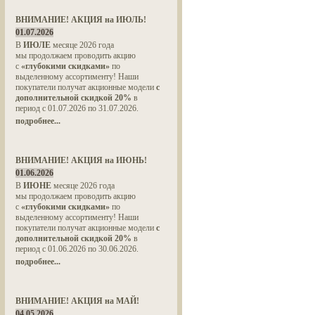
ВНИМАНИЕ! АКЦИЯ на ИЮЛЬ!
01.07.2026
В
ИЮЛЕ
месяце 2026 года
мы продолжаем проводить акцию
с
«глубокими скидками»
по
выделенному ассортименту! Наши
покупатели получат акционные модели
с
дополнительной скидкой 20%
в
период с 01.07.2026 по 31.07.2026.
подробнее...
ВНИМАНИЕ! АКЦИЯ на ИЮНЬ!
01.06.2026
В
ИЮНЕ
месяце 2026 года
мы продолжаем проводить акцию
с
«глубокими скидками»
по
выделенному ассортименту! Наши
покупатели получат акционные модели
с
дополнительной скидкой 20%
в
период с 01.06.2026 по 30.06.2026.
подробнее...
ВНИМАНИЕ! АКЦИЯ на МАЙ!
04.05.2026