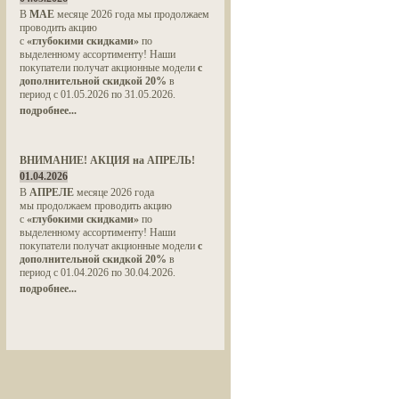
В
МАЕ
месяце 2026 года мы продолжаем
проводить акцию
с
«глубокими скидками»
по
выделенному ассортименту! Наши
покупатели получат акционные модели
с
дополнительной скидкой 20%
в
период с 01.05.2026 по 31.05.2026.
подробнее...
ВНИМАНИЕ! АКЦИЯ на АПРЕЛЬ!
01.04.2026
В
АПРЕЛЕ
месяце 2026 года
мы продолжаем проводить акцию
с
«глубокими скидками»
по
выделенному ассортименту! Наши
покупатели получат акционные модели
с
дополнительной скидкой 20%
в
период с 01.04.2026 по 30.04.2026.
подробнее...