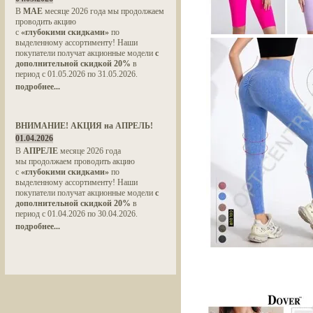
В
МАЕ
месяце 2026 года мы продолжаем
проводить акцию
с
«глубокими скидками»
по
выделенному ассортименту! Наши
покупатели получат акционные модели
с
дополнительной скидкой 20%
в
период с 01.05.2026 по 31.05.2026.
подробнее...
ВНИМАНИЕ! АКЦИЯ на АПРЕЛЬ!
01.04.2026
В
АПРЕЛЕ
месяце 2026 года
мы продолжаем проводить акцию
с
«глубокими скидками»
по
выделенному ассортименту! Наши
покупатели получат акционные модели
с
дополнительной скидкой 20%
в
период с 01.04.2026 по 30.04.2026.
подробнее...