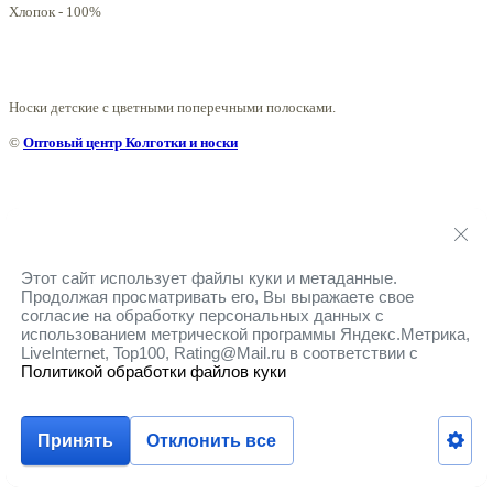
Хлопок - 100%
Носки детские с цветными поперечными полосками.
©
Оптовый центр Колготки и носки
Этот сайт использует файлы куки и метаданные.
Продолжая просматривать его, Вы выражаете свое
согласие на обработку персональных данных с
использованием метрической программы Яндекс.Метрика,
LiveInternet, Top100, Rating@Mail.ru в соответствии с
Политикой обработки файлов куки
Принять
Отклонить все