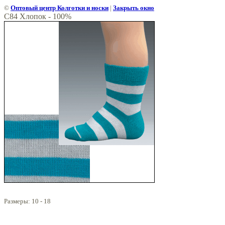
©
Оптовый центр Колготки и носки
|
Закрыть окно
С84 Хлопок - 100%
Размеры: 10 - 18